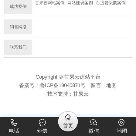
甘果云网站案例
网站建设案例
百度爱采购案例
成功案例
销售网络
联系我们
Copyright © 甘果云建站平台
备案号：
鲁ICP备19040871号
留言
地图
技术支持：
甘果云
首页
电话
短信
微信
地图