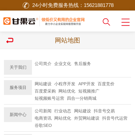
24小时免费服务热线：
15621881778
网站地图
公司简介
企业文化
售后服务
关于我们
网站建设
小程序开发
APP开发
百度竞价
服务项目
百度爱采购
网站优化
短视频推广
短视频账号运营
四合一分销商城
公司新闻
行业动态
网站建设
抖音号交易
新闻中心
电商资讯
网站优化
外贸网站建设
抖音号代运营
谷歌SEO