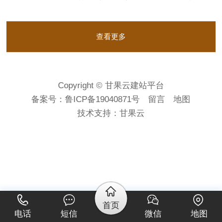
查看更多
Copyright © 甘果云建站平台
备案号：
鲁ICP备19040871号
留言
地图
技术支持：
甘果云
首页
电话
短信
微信
地图