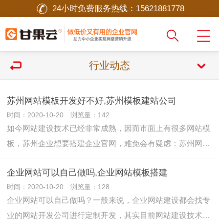
24小时免费服务热线：
15621881778
行业动态
苏州网站模板开发好不好,苏州模板建站公司
时间：2020-10-20 浏览量：142
如今网站建设技术已经非常成熟，因而市面上有很多网站模
板，苏州企业想要搭建企业官网，难免会有疑虑：苏州网…
企业网站可以自己做吗,企业网站模板搭建
时间：2020-10-20 浏览量：128
企业网站可以自己做吗？一般来说，企业网站建设都会找专
业的网站开发公司进行定制开发，其实目前网站建设技术…