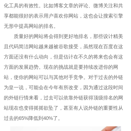
化工具的有效性。比如博客文章的评论、微博关注和共
享都能很好的表示用户喜欢你网站，这也会让搜索引擎
无形中提高网站的排名。
质量好的网站将会得到更好地排名，那些设计精美
且代码简洁网站越来越被谷歌接受，虽然现在百度在这
方面还没有什么动向，但是估计在不久的将来也会有这
方面的发展趋势。现在的挑战就是要持续改进你的网
站，使你的网站可以与其他对手竞争。对于过去的外链
为皇一说，可能会在今年有所改变，因为通过这段时间
的外链行情来看，过去可以依靠外链获得顶级排名的网
站现在也变得摇摇欲坠了，甚至有人说外链的重要性从
过去的65%降低到40%了。