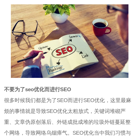
不要为了seo优化而进行SEO
很多时候我们都是为了SEO而进行SEO优化，这里最麻
烦的事情就是导致SEO优化太粗放式，关键词堆砌严
重、文章伪原创落后、外链成批成堆的垃圾外链蔓延整
个网络，导致网络乌烟瘴气。SEO优化当中我们习惯与