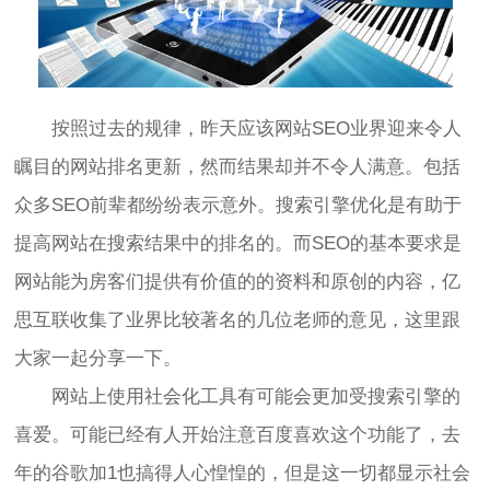
按照过去的规律，昨天应该网站SEO业界迎来令人
瞩目的网站排名更新，然而结果却并不令人满意。包括
众多SEO前辈都纷纷表示意外。搜索引擎优化是有助于
提高网站在搜索结果中的排名的。而SEO的基本要求是
网站能为房客们提供有价值的的资料和原创的内容，亿
思互联收集了业界比较著名的几位老师的意见，这里跟
大家一起分享一下。
网站上使用社会化工具有可能会更加受搜索引擎的
喜爱。可能已经有人开始注意百度喜欢这个功能了，去
年的谷歌加1也搞得人心惶惶的，但是这一切都显示社会