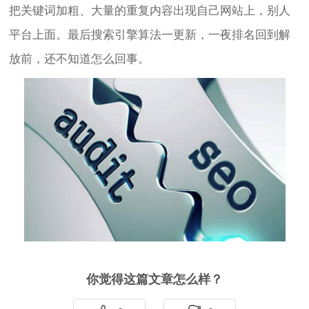
把关键词加粗、大量的重复内容出现自己网站上，别人
平台上面。最后搜索引擎算法一更新，一夜排名回到解
放前，还不知道怎么回事。
你觉得这篇文章怎么样？