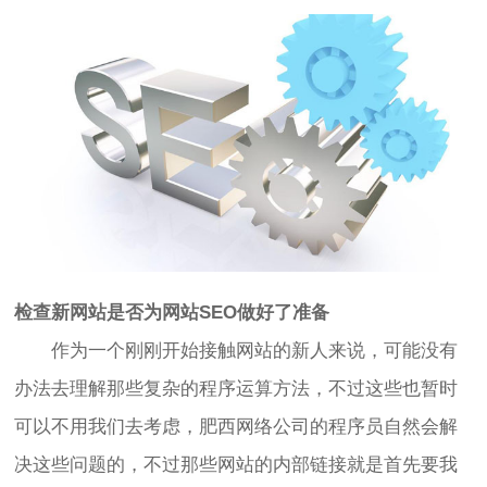
检查新网站是否为网站SEO做好了准备
作为一个刚刚开始接触网站的新人来说，可能没有
办法去理解那些复杂的程序运算方法，不过这些也暂时
可以不用我们去考虑，肥西网络公司的程序员自然会解
决这些问题的，不过那些网站的内部链接就是首先要我