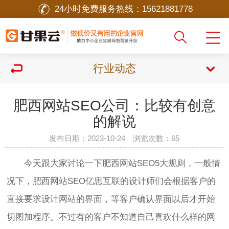
24小时免费服务热线：
15621881778
行业动态
肥西网站SEO公司：比较有创意
的解说
发布日期：2023-10-24 浏览次数：
65
今天跟大家讨论一下
肥西网站SEO
5大规则，一般情
况下，肥西网站SEO亿思互联的设计师们会根据客户的
直接要求设计网站的界面，等客户确认界面以后才开始
切图加程序。不过有的客户不知道自己喜欢什么样的网