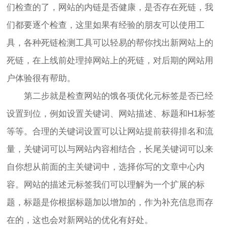
们检查的了，网站的内链是否健康，是否存在死链，我
们都要逐个检查，这里如果有经验的朋友可以使用工
具，各种死链检测工具可以轻易的帮你找出新网站上的
死链，在上线前处理掉网站上的死链，对后期的网站用
户体验很有帮助。
第二步就是检查网站的饿各项优化元标签是否已经
设置到位，例如设置关键词、网站描述、标题和H1标签
等等。合理的关键词设置可以让网站提前获得排名和流
量，关键词可以与网站内容相结合，长尾关键词可以来
自你想从前面的主关键词中，选择你写的文章中心内
容。网站的描述元标签我们可以理解为一个扩展的标
题，标题是你根据标题加以增加的，作为补充信息而存
在的，这也会对新网站的优化有好处。