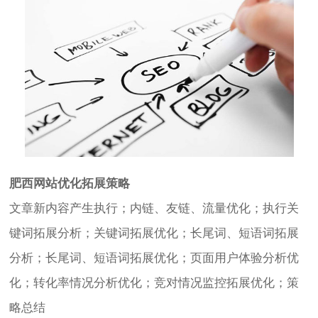
肥西网站优化拓展策略
文章新内容产生执行；内链、友链、流量优化；执行关
键词拓展分析；关键词拓展优化；长尾词、短语词拓展
分析；长尾词、短语词拓展优化；页面用户体验分析优
化；转化率情况分析优化；竞对情况监控拓展优化；策
略总结