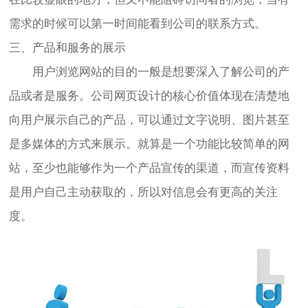
需求的时候可以第一时间能看到公司的联系方式。
三、产品和服务的展示
用户浏览网站的目的一般是想要深入了解公司的产
品或者是服务。公司网页设计的核心价值体现在清楚地
向用户展示自己的产品，可以通过文字说明、图片甚至
是多媒体的方式来展示。就算是一个功能比较简单的网
站，至少也能够作为一个产品宣传的渠道，而宣传资料
是用户自己主动获取的，所以对信息会有更高的关注
度。