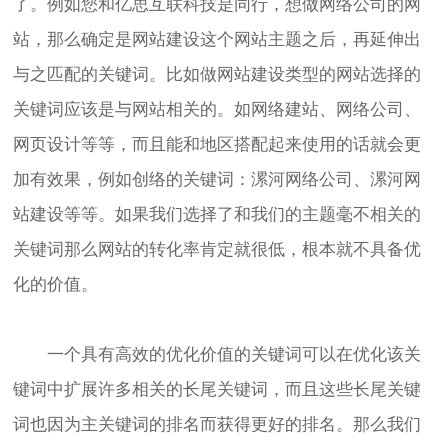
了。例如您和亿思互联科技是同行，想做网络公司的网
站，那么确定是
网站建设
这个网站主题之后，再延伸出
与之匹配的关键词。比如做
网站建设
类型的网站选择的
关键词应该是与网站相关的。如网络建站、网络公司、
网页设计等等，而且能和地区搭配起来使用的话就会更
加有效果，例如创络的关键词：漯河网络公司、漯河
网
站建设
等等。如果我们选择了和我们的主题毫不相关的
关键词那么网站的转化率肯定就很低，根本就不具备优
化的价值。
一个具有高效的优化价值的关键词可以在优化该关
键词中扩展许多相关的长尾关键词，而且这些长尾关键
词也因为主关键词的排名而获得更好的排名。那么我们