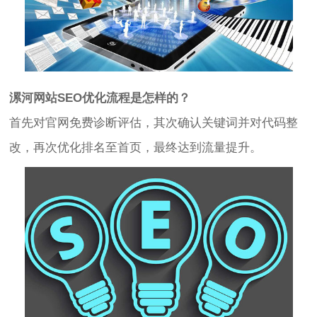
漯河网站SEO
优化流程是怎样的？
首先对官网免费诊断评估，其次确认关键词并对代码整
改，再次优化排名至首页，最终达到流量提升。