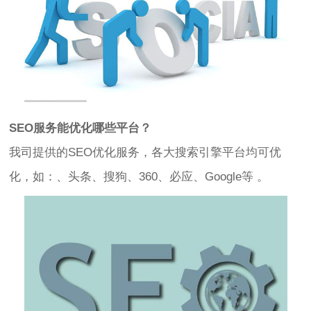
SEO服务能优化哪些平台？
我司提供的SEO优化服务，各⼤搜索引擎平台均可优
化，如：、头条、搜狗、360、必应、Google等 。