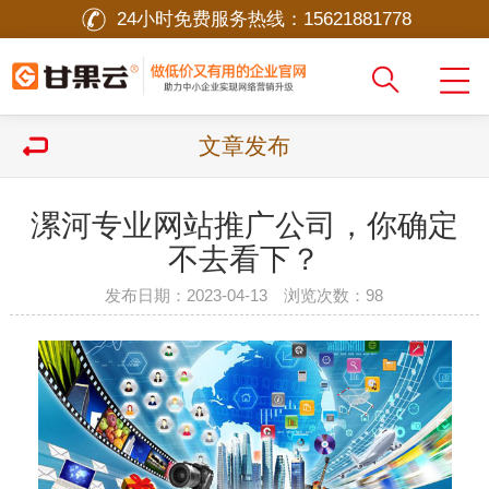
24小时免费服务热线：
15621881778
文章发布
漯河专业网站推广公司，你确定
不去看下？
发布日期：2023-04-13 浏览次数：
98