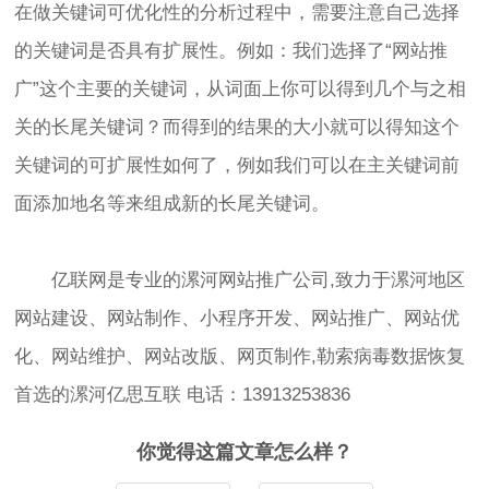
在做关键词可优化性的分析过程中，需要注意自己选择
的关键词是否具有扩展性。例如：我们选择了“网站推
广”这个主要的关键词，从词面上你可以得到几个与之相
关的长尾关键词？而得到的结果的大小就可以得知这个
关键词的可扩展性如何了，例如我们可以在主关键词前
面添加地名等来组成新的长尾关键词。
亿联网是专业的
漯河网站推广公司
,致力于漯河地区
网站建设
、
网站制作
、小程序开发、网站推广、网站优
化、网站维护、网站改版、网页制作,勒索病毒数据恢复
首选的漯河亿思互联 电话：13913253836
你觉得这篇文章怎么样？