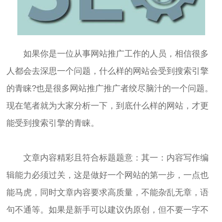
如果你是一位从事网站推广工作的人员，相信很多
人都会去深思一个问题，什么样的网站会受到搜索引擎
的青睐?也是很多网站推广推广者绞尽脑汁的一个问题。
现在笔者就为大家分析一下，到底什么样的网站，才更
能受到搜索引擎的青睐。
文章内容精彩且符合标题题意：其一：内容写作编
辑能力必须过关，这是做好一个网站的第一步，一点也
能马虎，同时文章内容要求高质量，不能杂乱无章，语
句不通等。如果是新手可以建议伪原创，但不要一字不