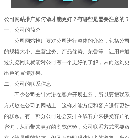
公司
网站推广
如何做才能更好？有哪些是需要注意的？
一、公司的简介
公司网站推广要对公司进行整体的介绍，包括公司
的规模大小、主营业务、产品优势、荣誉等。让用户通
过浏览网页就能对公司有一个更好的了解，从而达到更
出色的宣传效果。
二、公司的联系信息
不少公司会针对潜在客户开展业务，所以要把联系
方式放在公司的网站上，这样才能方便和客户进行更好
的联系。有一部分公司还会安排在线客户来接受客户的
咨询，从而带来更好的浏览体验，公司联系方式需要放
在比较显眼的地方，但又不能阻碍访问者的浏览，当有