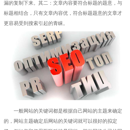
漏的复制下来。其二：文章内容要符合标题的题意，与
标题相结合，只有文章内容优，符合标题题意的文章才
更容易受到搜索引起的青睐。
一般网站的关键词都是根据自己网站的主题来确定
的，网站主题确定后网站的关键词就可以很好的拟定