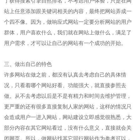
了获得搜索引擎自然排名，不考虑用户体验，只是在网
站上任意添加跟关键词相关的内容，最终把网站弄成一
个四不像。因为，做响应式网站一定要分析网站的用户
群体，用户喜欢什么，我们就在网站上做什么，满足了
用户需求，才可以让自己的网站有一个成功的开始。
三、做出自己的特色
许多网站在做之前，都没有认真去考虑自己的具体情
况，只看着哪个网站好看、功能强大，就直接参照去
做。从不去考虑以后是不是有精力和时间去维护管理，
更严重的还有很多直接复制人家的网站，这样的情况只
会造成用户一进入网站，
网站建设
立即感觉很熟悉，大
部分内容在其它网站看过，没有什么意义，直接就会关
闭网页。所以，做网站找其它同行网站作为参考可以，