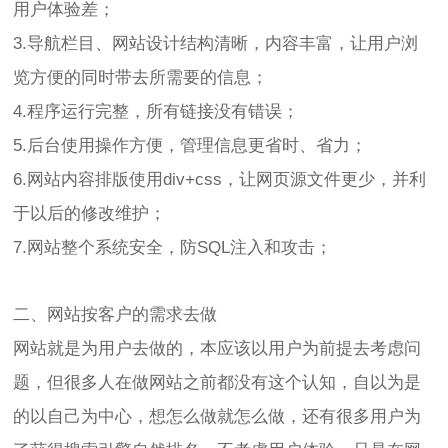
用户体验差；
3.导航栏目、网站设计结构清晰，内容丰富，让用户浏
览方便的同时带去所需要的信息；
4.程序运行完整，所有链接没有错误；
5.后台使用操作方便，管理信息更省时、省力；
6.网站内容排版使用div+css，让网页源文件更少，并利
于以后的修改维护；
7.网站整个系统安全，防SQL注入和攻击；
二、网站按客户的需求去做
网站就是为用户去做的，本应该以用户为前提去考虑问
题，但很多人在做网站之前都没有这个认知，自以为是
的以自己为中心，想怎么做就怎么做，还有很多用户为