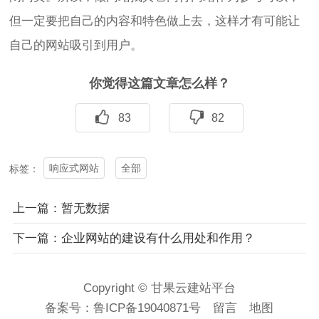
但一定要把自己的内容和特色做上去，这样才有可能让
自己的网站吸引到用户。
你觉得这篇文章怎么样？
83
82
响应式网站
全部
标签：
上一篇：暂无数据
下一篇：企业网站的建设有什么用处和作用？
Copyright © 甘果云建站平台
备案号：
鲁ICP备19040871号
留言
地图