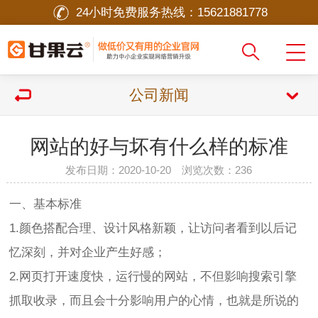
24小时免费服务热线：
15621881778
公司新闻
网站的好与坏有什么样的标准
发布日期：2020-10-20 浏览次数：
236
一、基本标准
1.颜色搭配合理、设计风格新颖，让访问者看到以后记
忆深刻，并对企业产生好感；
2.网页打开速度快，运行慢的网站，不但影响搜索引擎
抓取收录，而且会十分影响用户的心情，也就是所说的