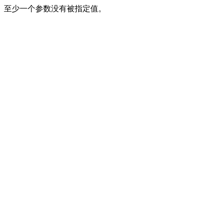
至少一个参数没有被指定值。