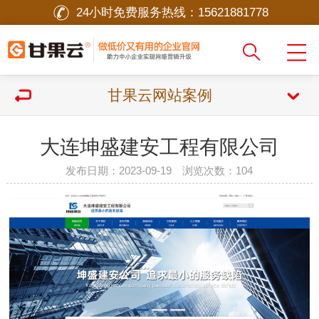
24小时免费服务热线：
15621881778
甘果云网站案例
大连坤盛建安工程有限公司
发布日期：2023-09-19 浏览次数：
104