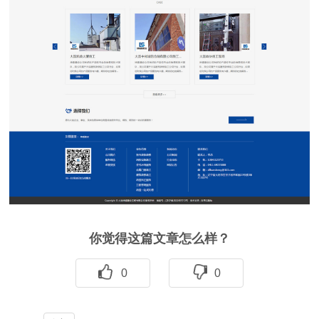
你觉得这篇文章怎么样？
0
0